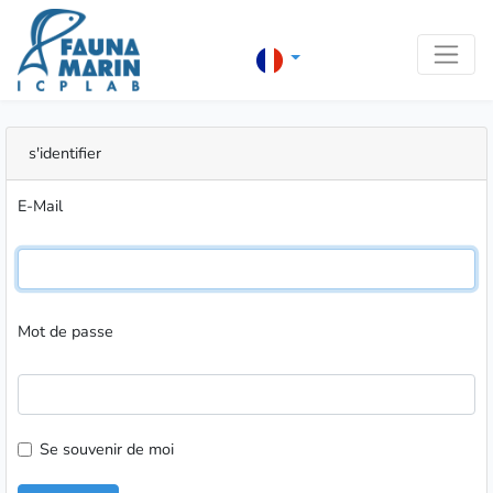
s'identifier
E-Mail
Mot de passe
Se souvenir de moi