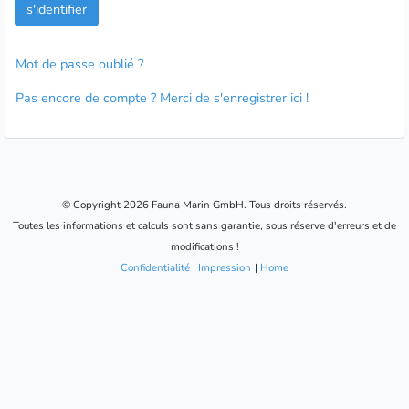
s'identifier
Mot de passe oublié ?
Pas encore de compte ? Merci de s'enregistrer ici !
© Copyright 2026 Fauna Marin GmbH. Tous droits réservés.
Toutes les informations et calculs sont sans garantie, sous réserve d'erreurs et de
modifications !
Confidentialité
|
Impression
|
Home