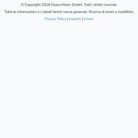
© Copyright 2026 Fauna Marin GmbH. Tutti i diritti riservati.
Tutte le informazioni e i calcoli forniti senza garanzia. Riserva di errori e modifiche.
Privacy Policy
|
Imprint
|
Home