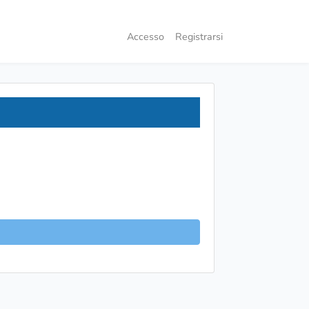
Accesso
Registrarsi