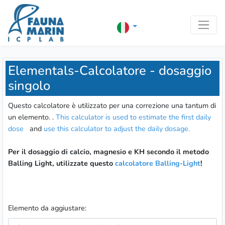
Elementals-Calcolatore - dosaggio
singolo
Questo calcolatore è utilizzato per una correzione una tantum di
un elemento. .
This calculator is used to estimate the first daily
dose
and
use this calculator to adjust the daily dosage.
Per il dosaggio di calcio, magnesio e KH secondo il metodo
Balling Light, utilizzate questo
calcolatore Balling-Light
!
Elemento da aggiustare: