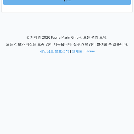
© 저작권 2026 Fauna Marin GmbH. 모든 권리 보유.
모든 정보와 계산은 보증 없이 제공됩니다. 실수와 변경이 발생할 수 있습니다.
개인정보 보호정책
|
인쇄물
|
Home