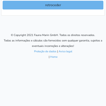
retroceder
© Copyright 2021 Fauna Marin GmbH. Todos os direitos reservados.
Todas as informações e cálculos são fornecidos sem qualquer garantia, sujeitos a
eventuais incorreções e alterações!
Proteção de dados
|
Aviso legal
|
Home