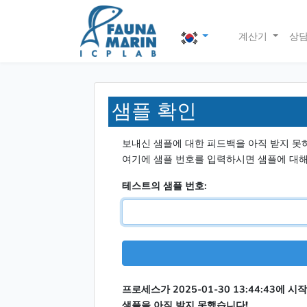
계산기
상
샘플 확인
보내신 샘플에 대한 피드백을 아직 받지 못
여기에 샘플 번호를 입력하시면 샘플에 대해
테스트의 샘플 번호:
프로세스가 2025-01-30 13:44:43에 
샘플을 아직 받지 못했습니다!