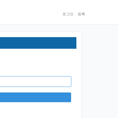
로그인
등록