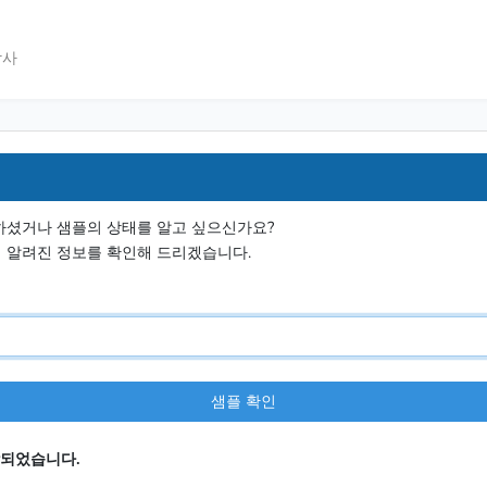
담사
하셨거나 샘플의 상태를 알고 싶으신가요?
 알려진 정보를 확인해 드리겠습니다.
샘플 확인
시작되었습니다.