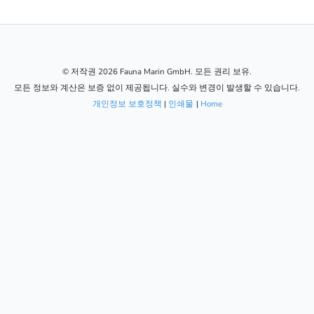
© 저작권 2026 Fauna Marin GmbH. 모든 권리 보유.
모든 정보와 계산은 보증 없이 제공됩니다. 실수와 변경이 발생할 수 있습니다.
개인정보 보호정책
|
인쇄물
|
Home