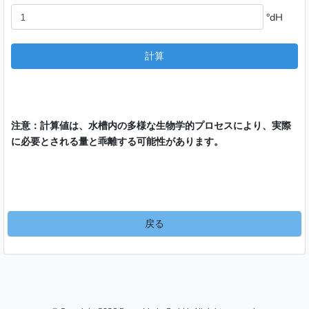
°dH
計算
注意：計算値は、水槽内の多様な生物学的プロセスにより、実際
に必要とされる量と乖離する可能性があります。
戻る