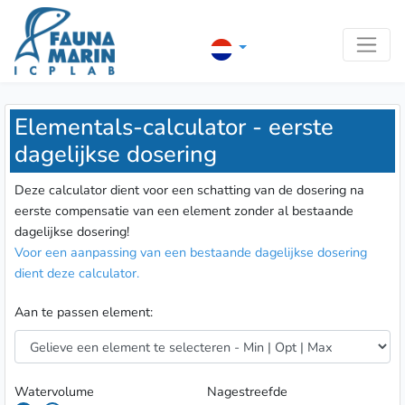
Elementals-calculator - eerste
dagelijkse dosering
Deze calculator dient voor een schatting van de dosering na
eerste compensatie van een element zonder al bestaande
dagelijkse dosering!
Voor een aanpassing van een bestaande dagelijkse dosering
dient deze calculator.
Aan te passen element:
Watervolume
Nagestreefde