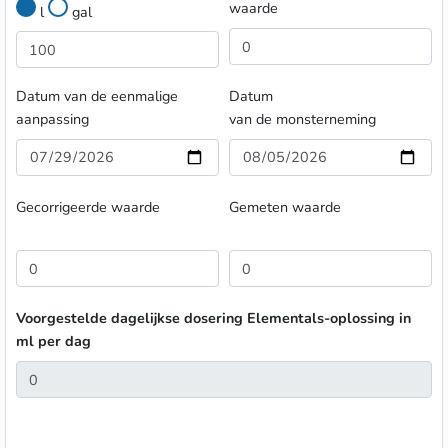
waarde
l
gal
Datum van de eenmalige
Datum
aanpassing
van de monsterneming
Gecorrigeerde waarde
Gemeten waarde
Voorgestelde dagelijkse dosering Elementals-oplossing in
ml per dag